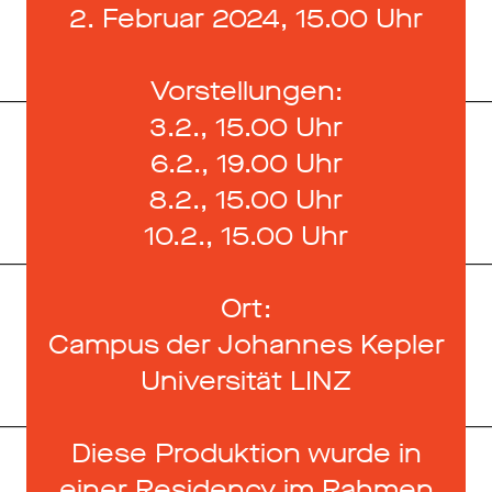
2. Februar 2024, 15.00 Uhr
Vorstellungen:
3.2., 15.00 Uhr
6.2., 19.00 Uhr
8.2., 15.00 Uhr
10.2., 15.00 Uhr
Ort:
Campus der Johannes Kepler
Universität LINZ
Diese Produktion wurde in
einer Residency im Rahmen