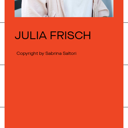
JULIA FRISCH
Copyright by Sabrina Saltori