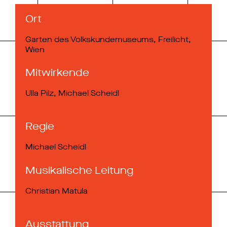
Ort
Garten des Volkskundemuseums, Freilicht,
Wien
Mitwirkende
Ulla Pilz, Michael Scheidl
Regie
Michael Scheidl
Musikalische Leitung
Christian Matula
Ausstattung