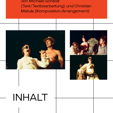
von Michael Scheidl
(Text/Textbearbeitung) und Christian
Matula (Komposition/Arrangement)
INHALT