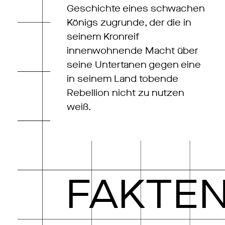
Geschichte eines schwachen
Königs zugrunde, der die in
seinem Kronreif
innenwohnende Macht über
seine Untertanen gegen eine
in seinem Land tobende
Rebellion nicht zu nutzen
weiß.
FAKTE