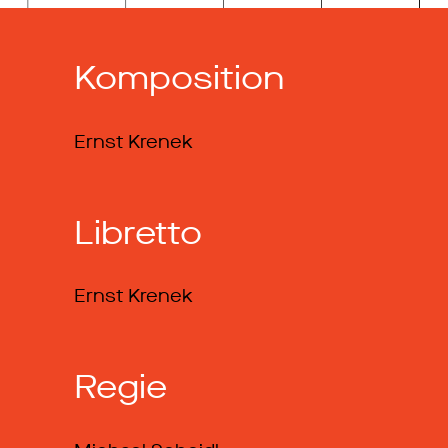
Komposition
Ernst Krenek
Libretto
Ernst Krenek
Regie