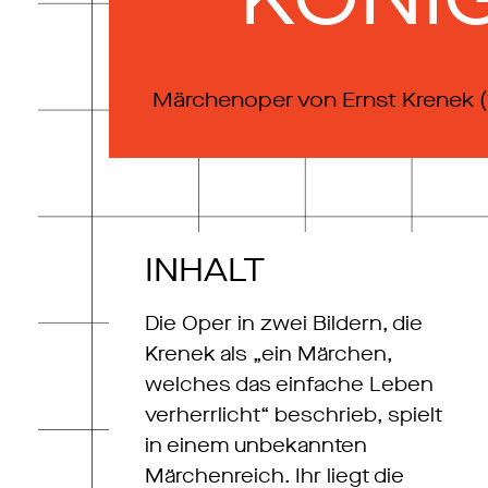
Märchenoper von Ernst Krenek (
INHALT
Die Oper in zwei Bildern, die
Krenek als „ein Märchen,
welches das einfache Leben
verherrlicht“ beschrieb, spielt
in einem unbekannten
Märchenreich. Ihr liegt die