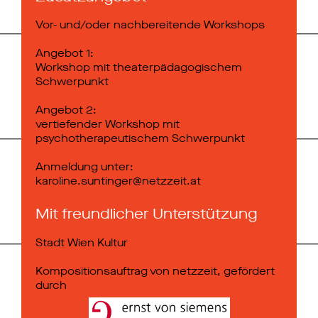
Vor- und/oder nachbereitende Workshops
Angebot 1:
Workshop mit theaterpädagogischem
Schwerpunkt
Angebot 2:
vertiefender Workshop mit
psychotherapeutischem Schwerpunkt
Anmeldung unter:
karoline.suntinger@netzzeit.at
Mit freundlicher Unterstützung
Stadt Wien Kultur
Kompositionsauftrag von netzzeit, gefördert
durch