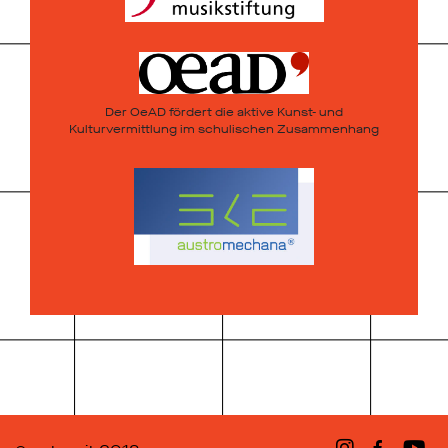
Der OeAD fördert die aktive Kunst- und
Kulturvermittlung im schulischen Zusammenhang