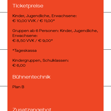
Ticketpreise
Kinder, Jugendliche, Erwachsene:
€ 10,00 VVK / € 11,00*
Gruppen ab 6 Personen: Kinder, Jugendliche,
Erwachsene:
€ 8,50 VVK / € 9,00*
*Tageskassa
Kindergruppen, Schulklassen:
€ 6,00
Bühnentechnik
Plan B
Zusatzangebot