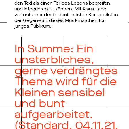
den Tod als einen Teil des Lebens begreifen
und integrieren zu können. Mit Klaus Lang
vertont einer der bedeutendsten Komponisten
der Gegenwart dieses Musikmärchen für
junges Publikum.
In Summe: Ein
unsterbliches,
gerne verdrängtes
Thema wird für die
Kleinen sensibel
und bunt
aufgearbeitet.
(Standard, 04.11.21,