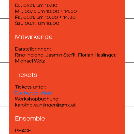
Di., 02.11. um 16:30
Mi., 03.11. um 10:00 + 14:30
Fr., 05.11. um 10:00 + 14:30
Sa., 06.11. um 18:00
Mitwirkende
DarstellerInnen:
Rino Indiono, Jasmin Steffl, Florian Haslinger,
Michael Welz
Tickets
Tickets unter:
Dschungel Wien
Workshopbuchung:
karoline.suntinger@gmx.at
Ensemble
PHACE