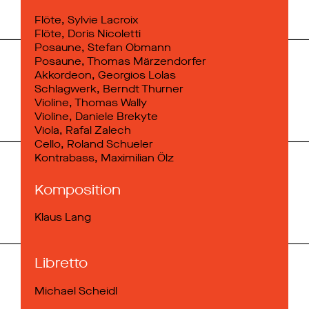
Flöte, Sylvie Lacroix
Flöte, Doris Nicoletti
Posaune, Stefan Obmann
Posaune, Thomas Märzendorfer
Akkordeon, Georgios Lolas
Schlagwerk, Berndt Thurner
Violine, Thomas Wally
Violine, Daniele Brekyte
Viola, Rafal Zalech
Cello, Roland Schueler
Kontrabass, Maximilian Ölz
Komposition
Klaus Lang
Libretto
Michael Scheidl