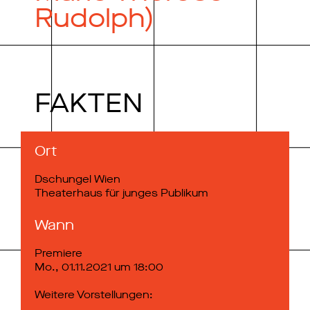
Rudolph)
FAKTEN
Ort
Dschungel Wien
Theaterhaus für junges Publikum
Wann
Premiere
Mo., 01.11.2021 um 18:00
Weitere Vorstellungen: