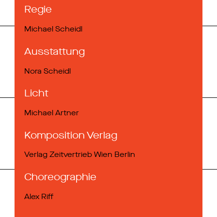
Regie
Michael Scheidl
Ausstattung
Nora Scheidl
Licht
Michael Artner
Komposition Verlag
Verlag Zeitvertrieb Wien Berlin
Choreographie
Alex Riff