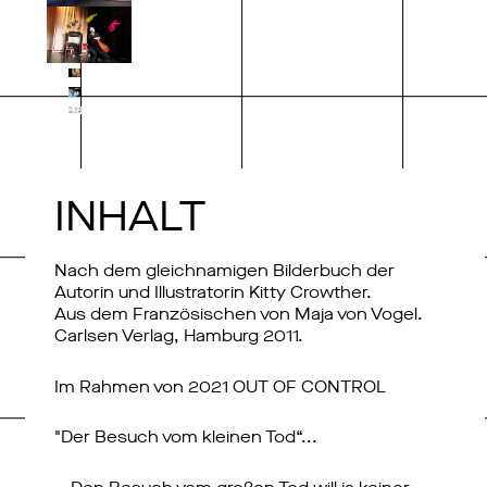
INHALT
Nach dem gleichnamigen Bilderbuch der
Autorin und Illustratorin Kitty Crowther.
Aus dem Französischen von Maja von Vogel.
Carlsen Verlag, Hamburg 2011.
Im Rahmen von 2021 OUT OF CONTROL
"Der Besuch vom kleinen Tod“...