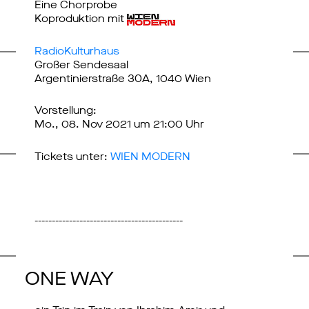
Eine Chorprobe
Koproduktion mit
RadioKulturhaus
Großer Sendesaal
Argentinierstraße 30A, 1040 Wien
Vorstellung:
Mo., 08. Nov 2021 um 21:00 Uhr
Tickets unter:
WIEN MODERN
-------------------------------------------
ONE WAY