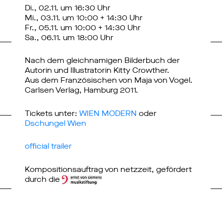
Di., 02.11. um 16:30 Uhr
Mi., 03.11. um 10:00 + 14:30 Uhr
Fr., 05.11. um 10:00 + 14:30 Uhr
Sa., 06.11. um 18:00 Uhr
Nach dem gleichnamigen Bilderbuch der
Autorin und Illustratorin Kitty Crowther.
Aus dem Französischen von Maja von Vogel.
Carlsen Verlag, Hamburg 2011.
Tickets unter:
WIEN MODERN
oder
Dschungel Wien
official trailer
Kompositionsauftrag von netzzeit, gefördert
durch die