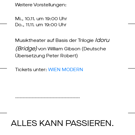
Weitere Vorstellungen:
Mi., 10.11. um 19:00 Uhr
Do., 11.11. um 19:00 Uhr
Idoru
Musiktheater auf Basis der Trilogie
(Bridge)
von William Gibson (Deutsche
Übersetzung Peter Robert)
Tickets unter:
WIEN MODERN
-------------------------------------------
ALLES KANN PASSIEREN.