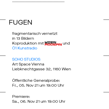
-------------------------------------------
FUGEN
fragmentarisch vernetzt
in 13 Bildern
Koproduktion mit
und
Ö1 Kunstradio
SOHO STUDIOS
Art Space Vienna
Liebknechtgasse 32, 1160 Wien
Öffentliche Generalprobe:
Fr., 05. Nov 21 um 19:00 Uhr
Premiere:
Sa., 06. Nov 21 um 19:00 Uhr