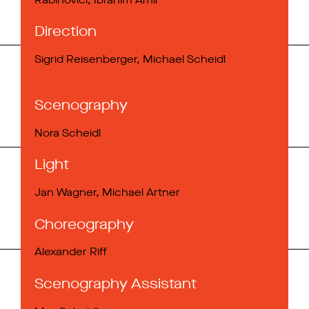
Direction
Sigrid Reisenberger, Michael Scheidl
Scenography
Nora Scheidl
Light
Jan Wagner, Michael Artner
Choreography
Alexander Riff
Sceno­graphy Assistant