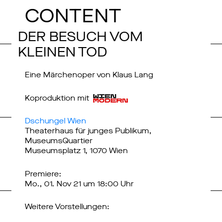
CONTENT
DER BESUCH VOM
KLEINEN TOD
Eine Märchenoper von Klaus Lang
Koproduktion mit
Dschungel Wien
Theaterhaus für junges Publikum,
MuseumsQuartier
Museumsplatz 1, 1070 Wien
Premiere:
Mo., 01. Nov 21 um 18:00 Uhr
Weitere Vorstellungen: