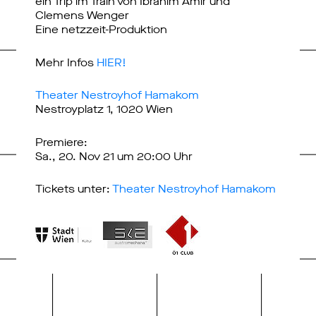
ein Trip im Train von Ibrahim Amir und
Clemens Wenger
Eine netzzeit-Produktion
Mehr Infos
HIER!
Theater Nestroyhof Hamakom
Nestroyplatz 1, 1020 Wien
Premiere:
Sa., 20. Nov 21 um 20:00 Uhr
Tickets unter:
Theater Nestroyhof Hamakom