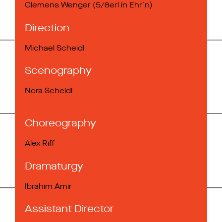
Clemens Wenger (5/8erl in Ehr´n)
Direction
Michael Scheidl
Scenography
Nora Scheidl
Choreography
Alex Riff
Dramaturgy
Ibrahim Amir
Assistant Director