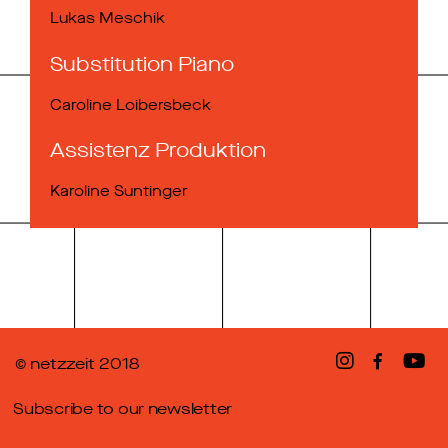
Lukas Meschik
Substitution Piano
Caroline Loibersbeck
Assistenz Produktion
Karoline Suntinger
© netzzeit 2018
Subscribe to our newsletter