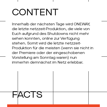
CONTENT
Innerhalb der nächsten Tage wird ONEWAY,
die letzte netzzeit-Produktion, die viele von
Euch aufgrund des Shutdowns nicht mehr
sehen konnten, online zur Verfügung
stehen. Somit wird die letzte netzzeit-
Produktion für die meisten (wenn sie nicht in
der Premiere oder der eingeschobenen
Vorstellung am Sonntag waren) nun
immerhin demnächst im Netz erlebbar.
FACTS